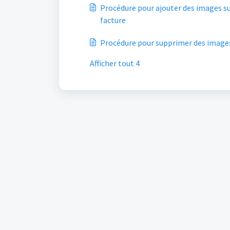
Procédure pour ajouter des images 
facture
Procédure pour supprimer des images
Afficher tout 4