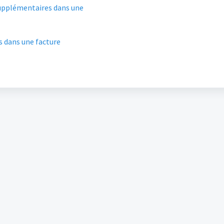
supplémentaires dans une
 dans une facture