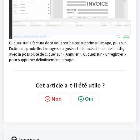
Cliquez sur la facture dont vous souhaitez supprimer l'image, puis sur
l'icône de poubelle. L'image sera grisée et déplacée à la fin de la liste,
avec la possibilité de cliquer sur « Annuler ». Cliquez sur « Enregistrer »
pour supprimer définitivement l'image.
Cet article a-t-il été utile ?
Non
Oui
Imprimer