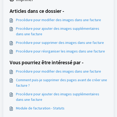
Articles dans ce dossier -
Procédure pour modifier des images dans une facture
Procédure pour ajouter des images supplémentaires
dans une facture
Procédure pour supprimer des images dans une facture
Procédure pour réorganiser les images dans une facture
Vous pourriez être intéressé par -
Procédure pour modifier des images dans une facture
Comment puis-je supprimer des pages avant de créer une
facture ?
Procédure pour ajouter des images supplémentaires
dans une facture
Module de facturation - Statuts