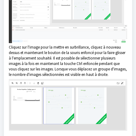
Cliquez sur l'image pour la mettre en surbrillance, cliquez à nouveau
dessus et maintenant le bouton de la souris enfoncé pour la faire glisser
à l'emplacement souhaité. Il est possible de sélectionner plusieurs
images à la fois en maintenant la touche Ctrl enfoncée pendant que
vous cliquez sur les images. Lorsque vous déplacez un groupe d'images,
le nombre d'images sélectionnées est visible en haut à droite.