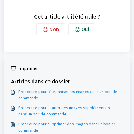
Cet article a-t-il été utile ?
Non
Oui
Imprimer
Articles dans ce dossier -
Procédure pour réorganiser les images dans un bon de
commande
Procédure pour ajouter des images supplémentaires
dans un bon de commande
Procédure pour supprimer des images dans un bon de
commande