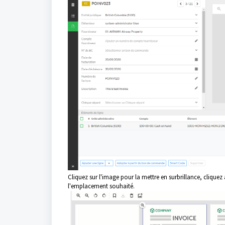
Cliquez sur l'image pour la mettre en surbrillance, cliquez
l'emplacement souhaité.