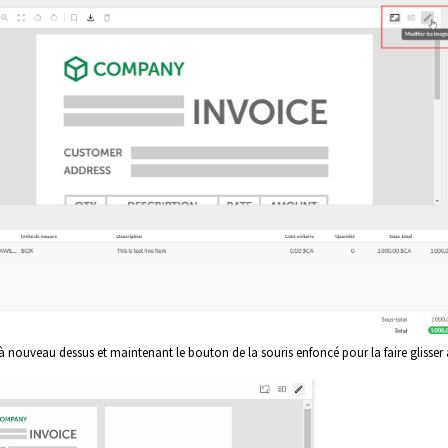
 à nouveau dessus et maintenant le bouton de la souris enfoncé pour la faire glisser 