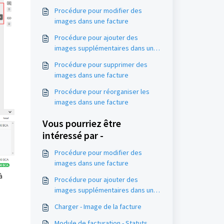
Procédure pour modifier des
images dans une facture
Procédure pour ajouter des
images supplémentaires dans une
facture
Procédure pour supprimer des
images dans une facture
Procédure pour réorganiser les
images dans une facture
Vous pourriez être
intéressé par -
Procédure pour modifier des
images dans une facture
à
Procédure pour ajouter des
images supplémentaires dans une
facture
Charger - Image de la facture
Module de facturation - Statuts